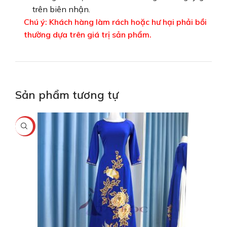
trên biên nhận.
Chú ý: Khách hàng làm rách hoặc hư hại phải bồi
thường dựa trên giá trị sản phẩm.
Sản phẩm tương tự
-40%