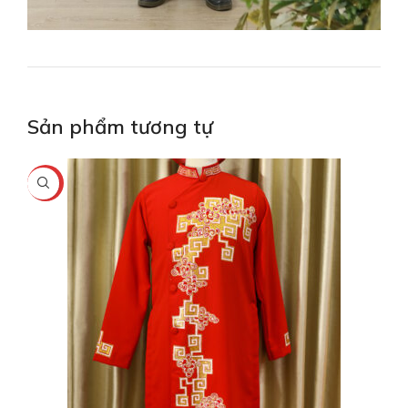
Sản phẩm tương tự
-20%