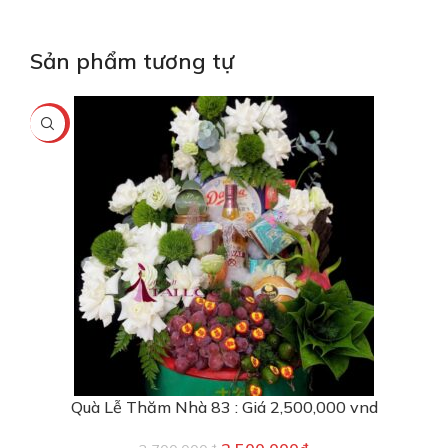
Sản phẩm tương tự
-7%
Quà Lễ Thăm Nhà 83 : Giá 2,500,000 vnd