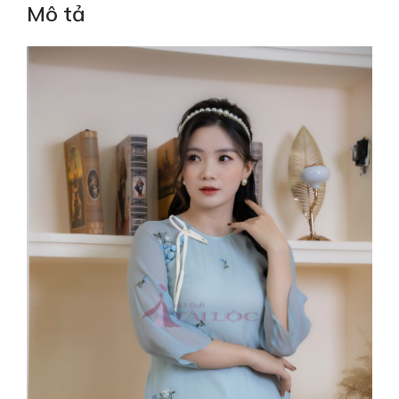
Mô tả