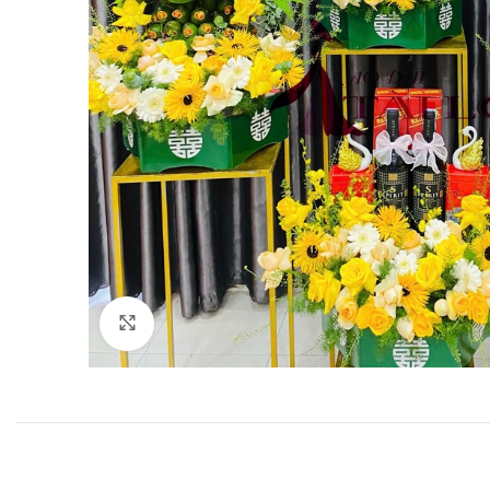
Click to enlarge