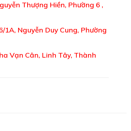
guyễn Thượng Hiền, Phường 6 ,
6/1A, Nguyễn Duy Cung, Phường
ha Vạn Cân, Linh Tây, Thành