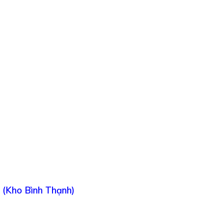
 (Kho Bình Thạnh)