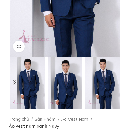
Click to enlarge
Trang chủ
Sản Phẩm
Áo Vest Nam
Áo vest nam xanh Navy