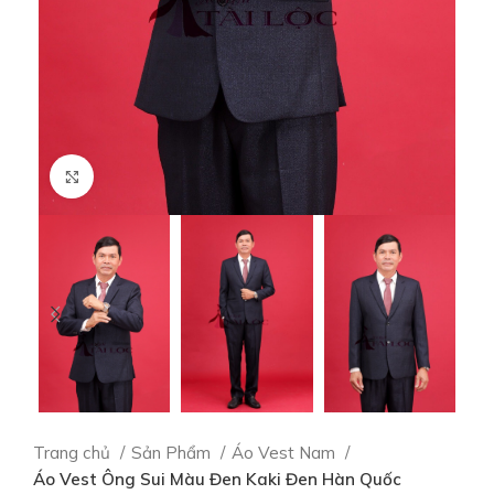
Click to enlarge
Trang chủ
Sản Phẩm
Áo Vest Nam
Áo Vest Ông Sui Màu Đen Kaki Đen Hàn Quốc