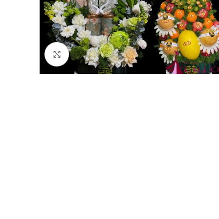
Click to enlarge