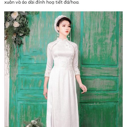
xuân và áo dài đính hoạ tiết đá/hoa.