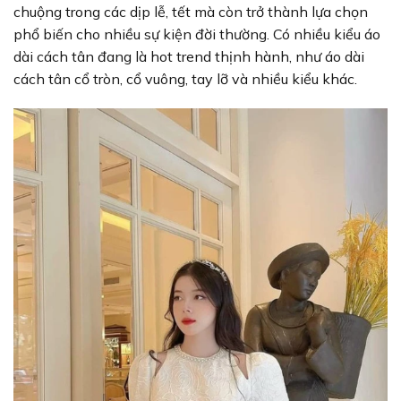
chuộng trong các dịp lễ, tết mà còn trở thành lựa chọn
phổ biến cho nhiều sự kiện đời thường. Có nhiều kiểu áo
dài cách tân đang là hot trend thịnh hành, như áo dài
cách tân cổ tròn, cổ vuông, tay lỡ và nhiều kiểu khác.