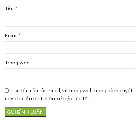
Tên
*
Email
*
Trang web
Lưu tên của tôi, email, và trang web trong trình duyệt
này cho lần bình luận kế tiếp của tôi.