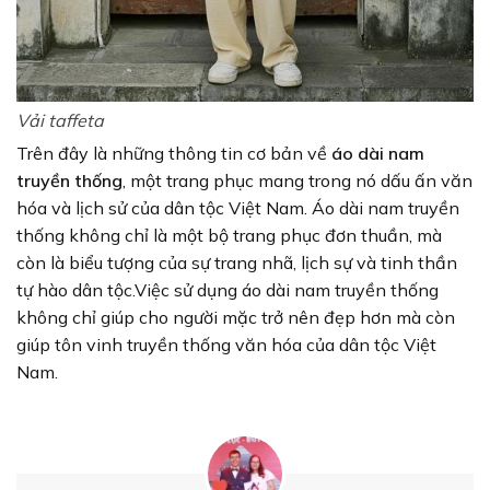
Vải taffeta
Trên đây là những thông tin cơ bản về
áo dài nam
truyền thống
, một trang phục mang trong nó dấu ấn văn
hóa và lịch sử của dân tộc Việt Nam. Áo dài nam truyền
thống không chỉ là một bộ trang phục đơn thuần, mà
còn là biểu tượng của sự trang nhã, lịch sự và tinh thần
tự hào dân tộc.Việc sử dụng áo dài nam truyền thống
không chỉ giúp cho người mặc trở nên đẹp hơn mà còn
giúp tôn vinh truyền thống văn hóa của dân tộc Việt
Nam.