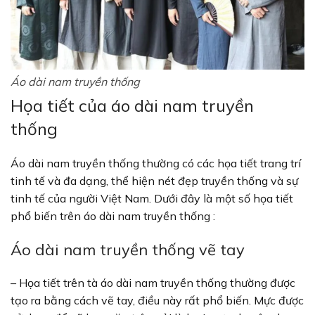
Áo dài nam truyền thống
Họa tiết của áo dài nam truyền
thống
Áo dài nam truyền thống thường có các họa tiết trang trí
tinh tế và đa dạng, thể hiện nét đẹp truyền thống và sự
tinh tế của người Việt Nam. Dưới đây là một số họa tiết
phổ biến trên áo dài nam truyền thống :
Áo dài nam truyền thống vẽ tay
– Họa tiết trên tà áo dài nam truyền thống thường được
tạo ra bằng cách vẽ tay, điều này rất phổ biến. Mực được