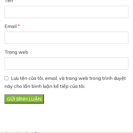
Tên
*
Email
*
Trang web
Lưu tên của tôi, email, và trang web trong trình duyệt
này cho lần bình luận kế tiếp của tôi.