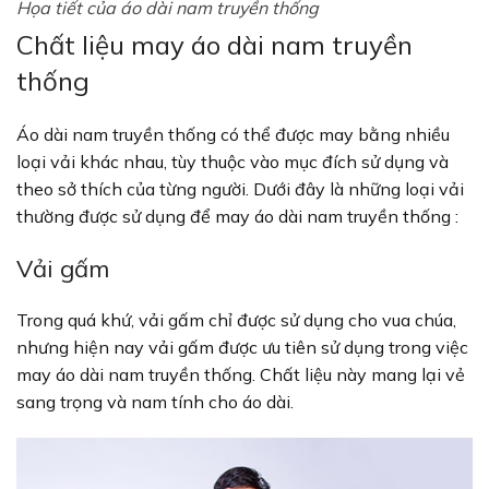
Họa tiết của áo dài nam truyền thống
Chất liệu may áo dài nam truyền
thống
Áo dài nam truyền thống có thể được may bằng nhiều
loại vải khác nhau, tùy thuộc vào mục đích sử dụng và
theo sở thích của từng người. Dưới đây là những loại vải
thường được sử dụng để may áo dài nam truyền thống :
Vải gấm
Trong quá khứ, vải gấm chỉ được sử dụng cho vua chúa,
nhưng hiện nay vải gấm được ưu tiên sử dụng trong việc
may áo dài nam truyền thống. Chất liệu này mang lại vẻ
sang trọng và nam tính cho áo dài.