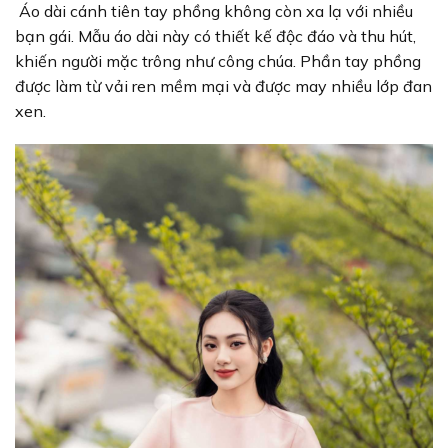
Áo dài cánh tiên tay phồng không còn xa lạ với nhiều
bạn gái. Mẫu áo dài này có thiết kế độc đáo và thu hút,
khiến người mặc trông như công chúa. Phần tay phồng
được làm từ vải ren mềm mại và được may nhiều lớp đan
xen.