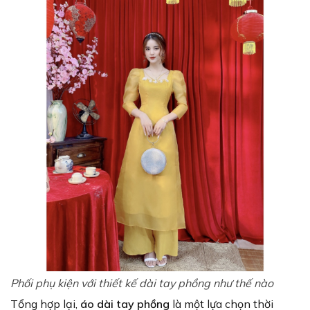
Phối phụ kiện với thiết kế dài tay phồng như thế nào
Tổng hợp lại,
áo dài tay phồng
là một lựa chọn thời