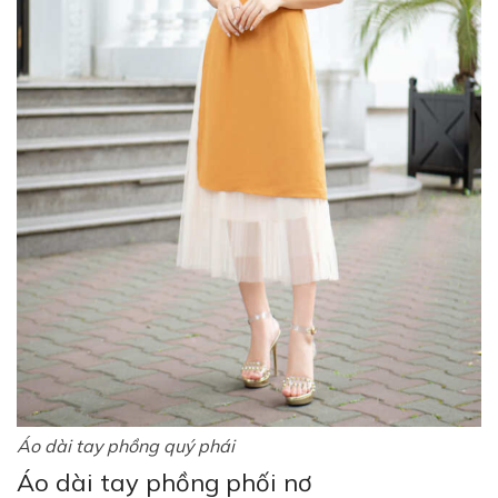
Áo dài tay phồng quý phái
Áo dài tay phồng phối nơ