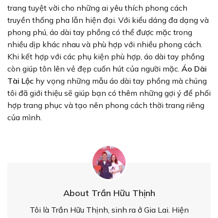
trang tuyệt vời cho những ai yêu thích phong cách
truyền thống pha lẫn hiện đại. Với kiểu dáng đa dạng và
phong phú, áo dài tay phồng có thể được mặc trong
nhiều dịp khác nhau và phù hợp với nhiều phong cách.
Khi kết hợp với các phụ kiện phù hợp, áo dài tay phồng
còn giúp tôn lên vẻ đẹp cuốn hút của người mặc.
Áo Dài
Tài Lộc
hy vọng những mẫu áo dài tay phồng mà chúng
tôi đã giới thiệu sẽ giúp bạn có thêm những gợi ý để phối
hợp trang phục và tạo nên phong cách thời trang riêng
của mình.
About Trần Hữu Thịnh
Tôi là Trần Hữu Thịnh, sinh ra ở Gia Lai. Hiện