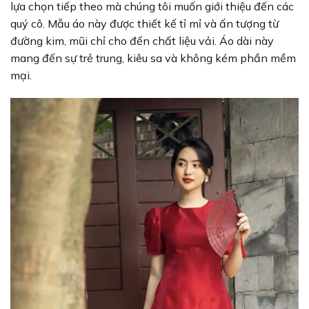
lựa chọn tiếp theo mà chúng tôi muốn giới thiệu đến các
quý cô. Mẫu áo này được thiết kế tỉ mỉ và ấn tượng từ
đường kim, mũi chỉ cho đến chất liệu vải. Áo dài này
mang đến sự trẻ trung, kiêu sa và không kém phần mềm
mại.