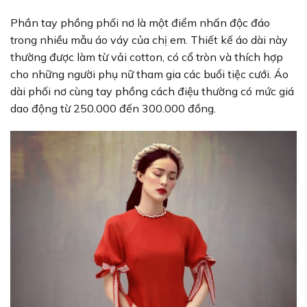
Phần tay phồng phối nơ là một điểm nhấn độc đáo
trong nhiều mẫu áo váy của chị em. Thiết kế áo dài này
thường được làm từ vải cotton, có cổ tròn và thích hợp
cho những người phụ nữ tham gia các buổi tiệc cưới. Áo
dài phối nơ cùng tay phồng cách điệu thường có mức giá
dao động từ 250.000 đến 300.000 đồng.