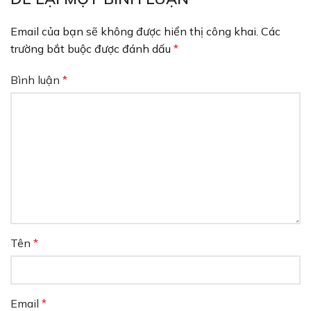
Email của bạn sẽ không được hiển thị công khai.
Các
trường bắt buộc được đánh dấu
*
Bình luận
*
Tên
*
Email
*