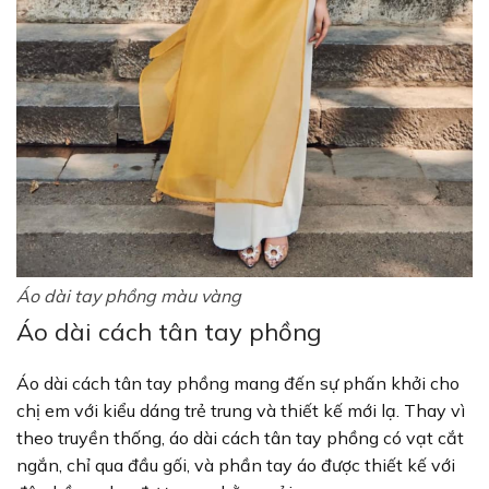
Áo dài tay phồng màu vàng
Áo dài cách tân tay phồng
Áo dài cách tân tay phồng mang đến sự phấn khởi cho
chị em với kiểu dáng trẻ trung và thiết kế mới lạ. Thay vì
theo truyền thống, áo dài cách tân tay phồng có vạt cắt
ngắn, chỉ qua đầu gối, và phần tay áo được thiết kế với