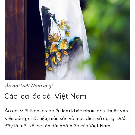
Áo dài Việt Nam là gì
Các loại áo dài Việt Nam
Áo dài Việt Nam có nhiều loại khác nhau, phụ thuộc vào
kiểu dáng, chất liệu, màu sắc và mục đích sử dụng. Dưới
đây là một số loại áo dài phổ biến của Việt Nam: