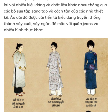
lại với nhiều kiểu dáng và chất liệu khác nhau thông qua
các bộ sưu tập sáng tạo và cách tân của các nhà thiết
kế. Áo dài đã được cải tiến từ kiểu dáng truyền thống
thành váy cưới, váy ngắn để mặc với quần jeans và
nhiều hình thức khác.