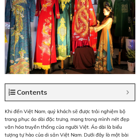
Contents
Khi đến Việt Nam, quý khách sẽ được trải nghiệm bộ
trang phục áo dài đặc trưng, mang trong mình nét đẹp
văn hóa truyền thống của người Việt. Áo dài là biểu
tượng tự hào của di sản Việt Nam. Dưới đây là một bài