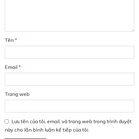
Tên
*
Email
*
Trang web
Lưu tên của tôi, email, và trang web trong trình duyệt
này cho lần bình luận kế tiếp của tôi.