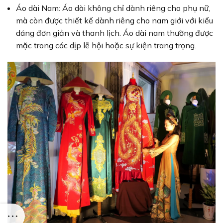
Áo dài Nam: Áo dài không chỉ dành riêng cho phụ nữ,
mà còn được thiết kế dành riêng cho nam giới với kiểu
dáng đơn giản và thanh lịch. Áo dài nam thường được
mặc trong các dịp lễ hội hoặc sự kiện trang trọng.