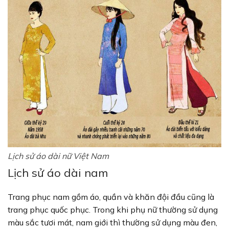
Lịch sử áo dài nữ Việt Nam
Lịch sử áo dài nam
Trang phục nam gồm áo, quần và khăn đội đầu cũng là
trang phục quốc phục. Trong khi phụ nữ thường sử dụng
màu sắc tươi mát, nam giới thì thường sử dụng màu đen,