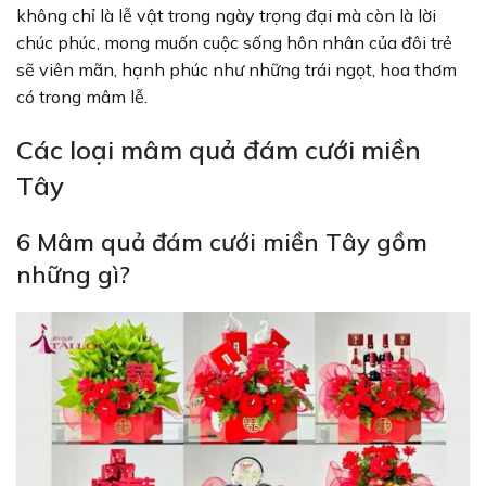
không chỉ là lễ vật trong ngày trọng đại mà còn là lời
chúc phúc, mong muốn cuộc sống hôn nhân của đôi trẻ
sẽ viên mãn, hạnh phúc như những trái ngọt, hoa thơm
có trong mâm lễ.
Các loại mâm quả đám cưới miền
Tây
6 Mâm quả đám cưới miền Tây gồm
những gì?