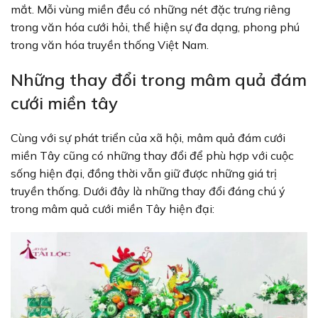
mắt. Mỗi vùng miền đều có những nét đặc trưng riêng
trong văn hóa cưới hỏi, thể hiện sự đa dạng, phong phú
trong văn hóa truyền thống Việt Nam.
Những thay đổi trong mâm quả đám
cưới miền tây
Cùng với sự phát triển của xã hội, mâm quả đám cưới
miền Tây cũng có những thay đổi để phù hợp với cuộc
sống hiện đại, đồng thời vẫn giữ được những giá trị
truyền thống. Dưới đây là những thay đổi đáng chú ý
trong mâm quả cưới miền Tây hiện đại: