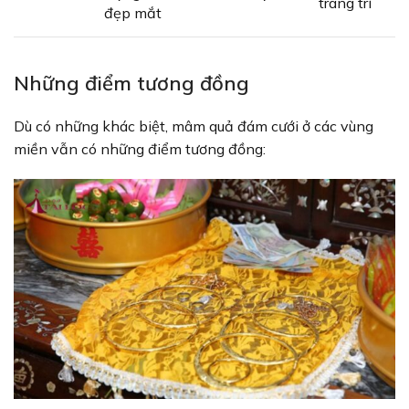
trang trí
đẹp mắt
Những điểm tương đồng
Dù có những khác biệt, mâm quả đám cưới ở các vùng
miền vẫn có những điểm tương đồng: