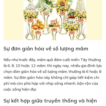
Sự đơn giản hóa về số lượng mâm
Nếu như trước đây, mâm quả đám cưới miền Tây thường
là 6, 8, 10 hoặc 12 mâm, thì ngày nay, nhiều gia đình lựa
chọn đơn giản hóa về số lượng mâm, thường là 6 hoặc 8
mâm. Sự đơn giản hóa này không chỉ giúp tiết kiệm chi
phí mà còn phù hợp với nhịp sống nhanh, bận rộn của
cuộc sống hiện đại.
Sự kết hợp giữa truyền thống và hiện