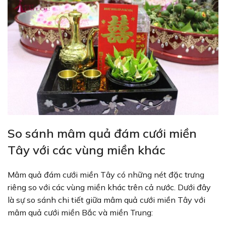
So sánh mâm quả đám cưới miền
Tây với các vùng miền khác
Mâm quả đám cưới miền Tây có những nét đặc trưng
riêng so với các vùng miền khác trên cả nước. Dưới đây
là sự so sánh chi tiết giữa mâm quả cưới miền Tây với
mâm quả cưới miền Bắc và miền Trung: