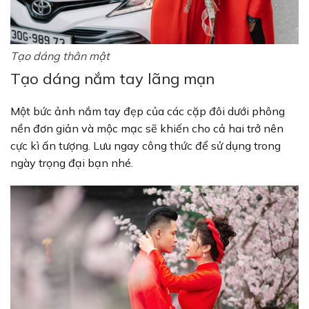
Tạo dáng thân mật
Tạo dáng nắm tay lãng mạn
Một bức ảnh nắm tay đẹp của các cặp đôi dưới phông
nền đơn giản và mộc mạc sẽ khiến cho cả hai trở nên
cực kì ấn tượng. Lưu ngay công thức để sử dụng trong
ngày trọng đại bạn nhé.