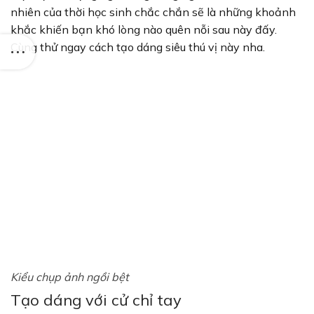
nhiên của thời học sinh chắc chắn sẽ là những khoảnh
khắc khiến bạn khó lòng nào quên nỗi sau này đấy.
Cùng thử ngay cách tạo dáng siêu thú vị này nha.
Kiểu chụp ảnh ngồi bệt
Tạo dáng với cử chỉ tay