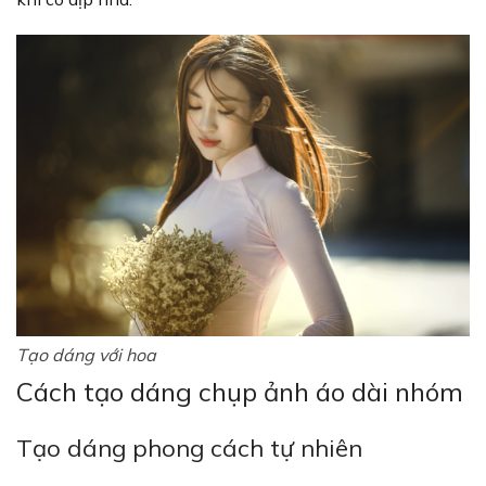
Tạo dáng với hoa
Cách tạo dáng chụp ảnh áo dài nhóm
Tạo dáng phong cách tự nhiên