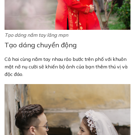
Tạo dáng nắm tay lãng mạn
Tạo dáng chuyển động
Cả hai cùng nắm tay nhau rảo bước trên phố với khuôn
mặt nở nụ cười sẽ khiến bộ ảnh của bạn thêm thú vị và
độc đáo.