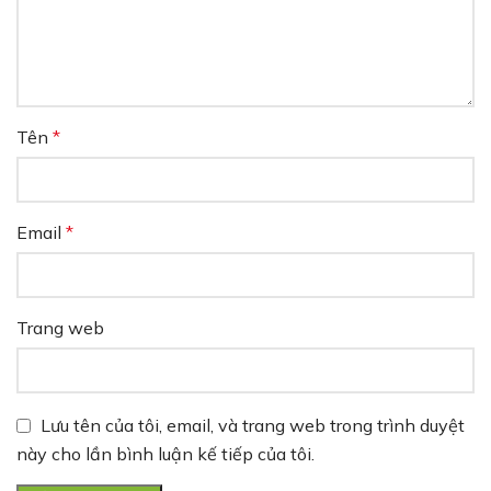
Tên
*
Email
*
Trang web
Lưu tên của tôi, email, và trang web trong trình duyệt
này cho lần bình luận kế tiếp của tôi.