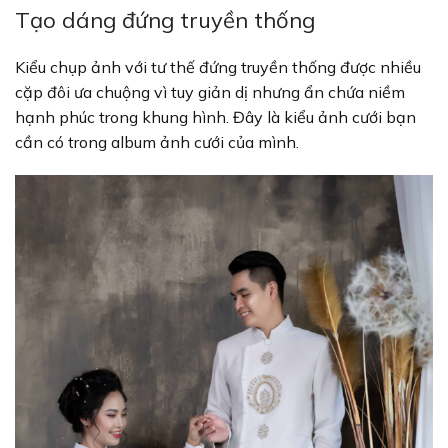
Tạo dáng đứng truyền thống
Kiểu chụp ảnh với tư thế đứng truyền thống được nhiều
cặp đôi ưa chuộng vì tuy giản dị nhưng ẩn chứa niềm
hạnh phúc trong khung hình. Đây là kiểu ảnh cưới bạn
cần có trong album ảnh cưới của mình.