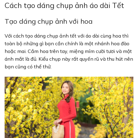
Cách tạo dáng chụp ảnh áo dài Tết
Tạo dáng chụp ảnh với hoa
Với cách tạo dáng chụp ảnh tết với áo dài cùng hoa thì
toàn bộ những gì bạn cần chính là một nhánh hoa đào
hoặc mai. Cầm hoa trên tay, miệng mỉm cười tươi và một
ánh mắt là đủ. Kiểu chụp này rất quyến rũ và thu hút nên
bạn cũng có thể thử.