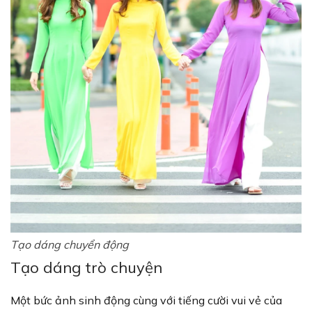
Tạo dáng chuyển động
Tạo dáng trò chuyện
Một bức ảnh sinh động cùng với tiếng cười vui vẻ của