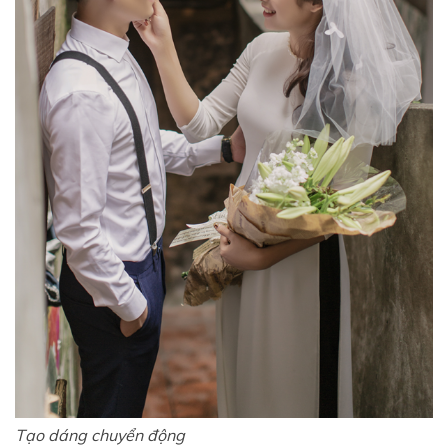
Tạo dáng chuyển động