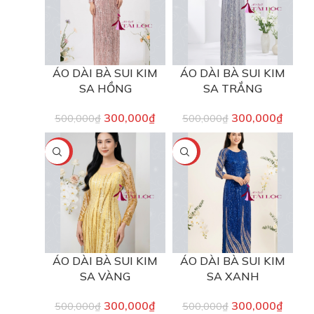
ÁO DÀI BÀ SUI KIM
ÁO DÀI BÀ SUI KIM
SA HỒNG
SA TRẮNG
300,000
₫
300,000
₫
500,000
₫
500,000
₫
-40%
-40%
ÁO DÀI BÀ SUI KIM
ÁO DÀI BÀ SUI KIM
SA VÀNG
SA XANH
300,000
₫
300,000
₫
500,000
₫
500,000
₫