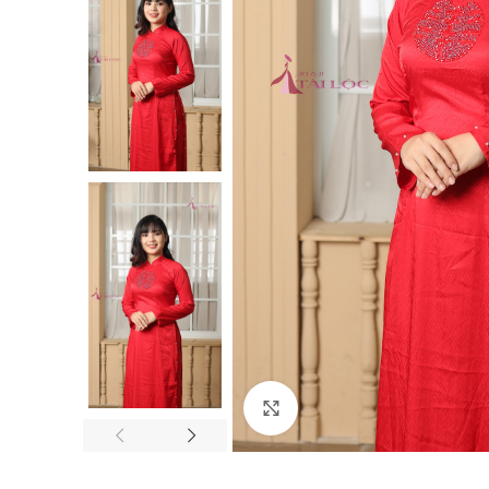
Click to enlarge