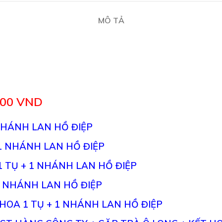
MÔ TẢ
000 VND
 NHÁNH LAN HỒ ĐIỆP
 1 NHÁNH LAN HỒ ĐIỆP
 TỤ + 1 NHÁNH LAN HỒ ĐIỆP
1 NHÁNH LAN HỒ ĐIỆP
HOA 1 TỤ + 1 NHÁNH LAN HỒ ĐIỆP