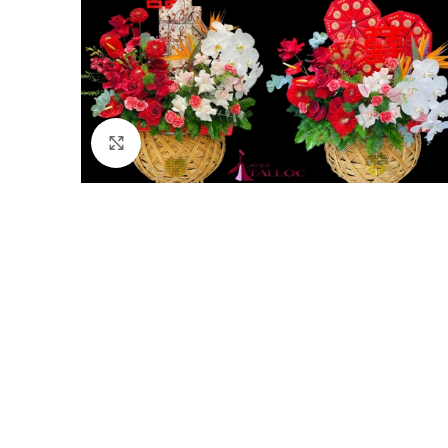
Click to enlarge