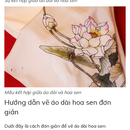
Sự kết hợp giữa áo dài và hoa sen
Mẫu kết hợp giữa áo dài và hoa sen
Hướng dẫn vẽ áo dài hoa sen đơn
giản
Dưới đây là cách đơn giản để vẽ áo dài hoa sen: