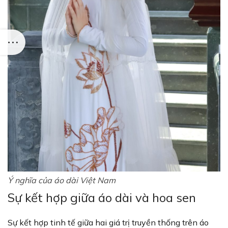
Ý nghĩa của áo dài Việt Nam
Sự kết hợp giữa áo dài và hoa sen
Sự kết hợp tinh tế giữa hai giá trị truyền thống trên áo