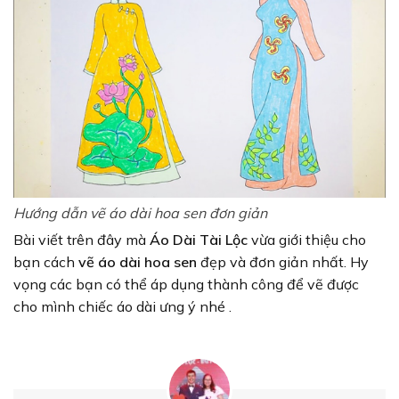
Hướng dẫn vẽ áo dài hoa sen đơn giản
Bài viết trên đây mà
Áo Dài Tài Lộc
vừa giới thiệu cho
bạn cách
vẽ áo dài hoa sen
đẹp và đơn giản nhất. Hy
vọng các bạn có thể áp dụng thành công để vẽ được
cho mình chiếc áo dài ưng ý nhé .