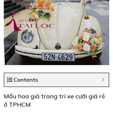
Contents
Mẩu hoa giả trang trí xe cưới giá rẻ
ở TPHCM