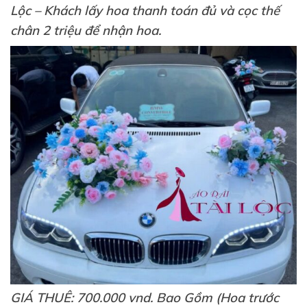
Lộc – Khách lấy hoa thanh toán đủ và cọc thế
chân 2 triệu để nhận hoa.
GIÁ THUÊ: 700.000 vnd. Bao Gồm (Hoa trước