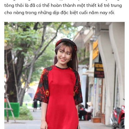
tông thôi là đã có thể hoàn thành một thiết kế trẻ trung
cho nàng trong những dịp đặc biệt cuối năm nay rồi.