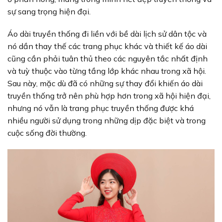
sự sang trọng hiện đại.
Áo dài truyền thống đi liền với bề dài lịch sử dân tộc và
nó dần thay thế các trang phục khác và thiết kế áo dài
cũng cần phải tuân thủ theo các nguyên tắc nhất định
và tuỳ thuộc vào từng tầng lớp khác nhau trong xã hội.
Sau này, mặc dù đã có những sự thay đổi khiến áo dài
truyền thống trở nên phù hợp hơn trong xã hội hiện đại,
nhưng nó vẫn là trang phục truyền thống được khá
nhiều người sử dụng trong những dịp đặc biệt và trong
cuộc sống đời thường.