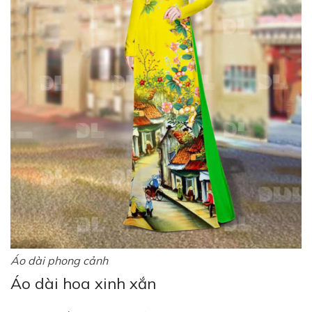
Áo dài phong cảnh
Áo dài hoa xinh xắn