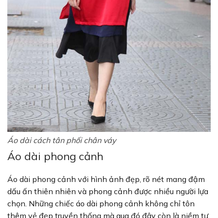
Áo dài cách tân phối chân váy
Áo dài phong cảnh
Áo dài phong cảnh với hình ảnh đẹp, rõ nét mang đậm
dấu ấn thiên nhiên và phong cảnh được nhiều người lựa
chọn. Những chiếc áo dài phong cảnh không chỉ tôn
thêm vẻ đẹp truyền thống mà qua đó đây còn là niềm tự