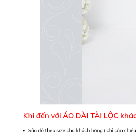
Khi đến với ÁO DÀI TÀI LỘC khác
Sửa đồ theo size cho khách hàng ( chỉ cần chiều