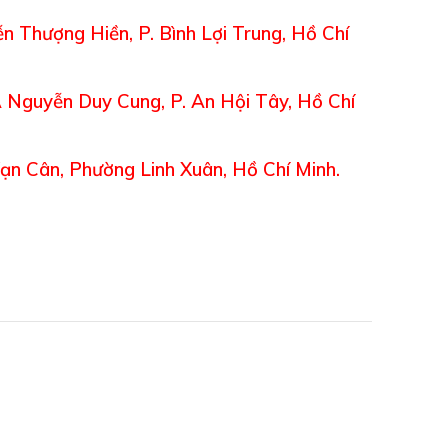
 Thượng Hiền, P. Bình Lợi Trung, Hồ Chí
 Nguyễn Duy Cung, P. An Hội Tây, Hồ Chí
ạn Cân, Phường Linh Xuân, Hồ Chí Minh.