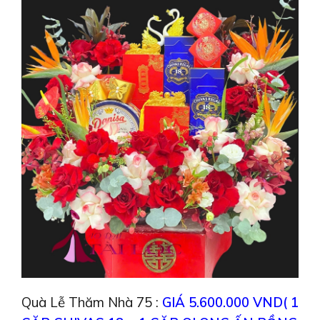
Quà Lễ Thăm Nhà 75 :
GIÁ 5.600.000 VND( 1