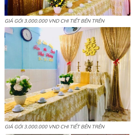
GIÁ GÓI 3.000.000 VND CHI TIẾT BÊN TRÊN
GIÁ GÓI 3.000.000 VND CHI TIẾT BÊN TRÊN