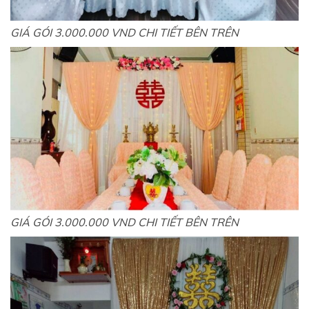
GIÁ GÓI 3.000.000 VND CHI TIẾT BÊN TRÊN
GIÁ GÓI 3.000.000 VND CHI TIẾT BÊN TRÊN