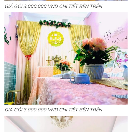
GIÁ GÓI 3.000.000 VND CHI TIẾT BÊN TRÊN
GIÁ GÓI 3.000.000 VND CHI TIẾT BÊN TRÊN