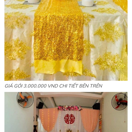
GIÁ GÓI 3.000.000 VND CHI TIẾT BÊN TRÊN