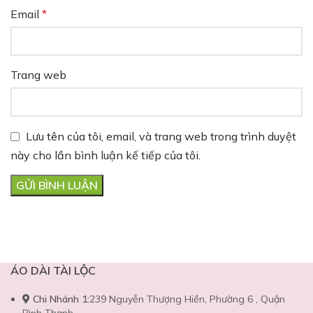
Email
*
Trang web
Lưu tên của tôi, email, và trang web trong trình duyệt
này cho lần bình luận kế tiếp của tôi.
ÁO DÀI TÀI LỘC
Chi Nhánh 1:
239 Nguyễn Thượng Hiền, Phường 6 , Quận
Bình Thạnh.