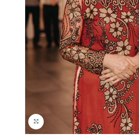
Click to enlarge