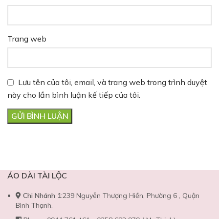
Trang web
Lưu tên của tôi, email, và trang web trong trình duyệt
này cho lần bình luận kế tiếp của tôi.
ÁO DÀI TÀI LỘC
Chi Nhánh 1:
239 Nguyễn Thượng Hiền, Phường 6 , Quận
Bình Thạnh.