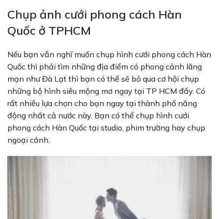
Chụp ảnh cưới phong cách Hàn
Quốc ở TPHCM
Nếu bạn vẫn nghĩ muốn chụp hình cưới phong cách Hàn
Quốc thì phải tìm những địa điểm có phong cảnh lãng
mạn như Đà Lạt thì bạn có thể sẽ bỏ qua cơ hội chụp
những bộ hình siêu mộng mơ ngay tại TP HCM đấy. Có
rất nhiều lựa chọn cho bạn ngay tại thành phố năng
động nhất cả nước này. Bạn có thể chụp hình cưới
phong cách Hàn Quốc tại studio, phim trường hay chụp
ngoại cảnh.