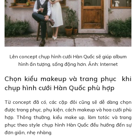
Lên concept chụp hình cưới Hàn Quốc sẽ giúp album
hình ấn tượng, sống động hơn. Ảnh: Internet
Chọn kiểu makeup và trang phục khi
chụp hình cưới Hàn Quốc phù hợp
Từ concept đã có, các cặp đôi cũng sẽ dễ dàng chọn
được trang phục, phụ kiện, cách makeup và hoa cưới phù
hợp. Thông thường, kiểu make up, làm totóc và trang
phục theo style chụp hình Hàn Quốc đều hướng đến sự
đơn giản, nhẹ nhàng.