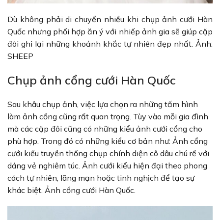
Dù không phải di chuyển nhiều khi chụp ảnh cưới Hàn
Quốc nhưng phối hợp ăn ý với nhiếp ảnh gia sẽ giúp cặp
đôi ghi lại những khoảnh khắc tự nhiên đẹp nhất. Ảnh:
SHEEP
Chụp ảnh cổng cưới Hàn Quốc
Sau khâu chụp ảnh, việc lựa chọn ra những tấm hình
làm ảnh cổng cũng rất quan trọng. Tùy vào mỗi gia đình
mà các cặp đôi cũng có những kiểu ảnh cưới cổng cho
phù hợp. Trong đó có những kiểu cơ bản như: Ảnh cổng
cưới kiểu truyền thống chụp chính diện cô dâu chú rể với
dáng vẻ nghiêm túc. Ảnh cưới kiểu hiện đại theo phong
cách tự nhiên, lãng mạn hoặc tinh nghịch để tạo sự
khác biệt. Ảnh cổng cưới Hàn Quốc.