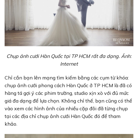
Chụp ảnh cưới Hàn Quốc tại TP HCM rất đa dạng. Ảnh:
Internet
Chỉ cần bạn lên mạng tìm kiếm bằng các cụm từ khóa:
chụp ảnh cưới phong cách Hàn Quốc ở TP HCM là đã có
hàng tá gợi ý các phim trường, studio xịn xò với đủ mức
giá đa dạng để lựa chọn. Không chỉ thế, bạn cũng có thể
vào xem các hình ảnh của nhiều cặp đôi đã từng chụp
tại các địa chỉ chụp ảnh cưới Hàn Quốc đó để tham
khảo.