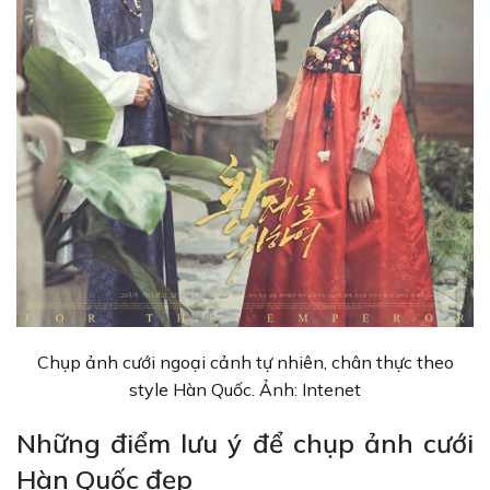
Chụp ảnh cưới ngoại cảnh tự nhiên, chân thực theo
style Hàn Quốc. Ảnh: Intenet
Những điểm lưu ý để chụp ảnh cưới
Hàn Quốc đẹp