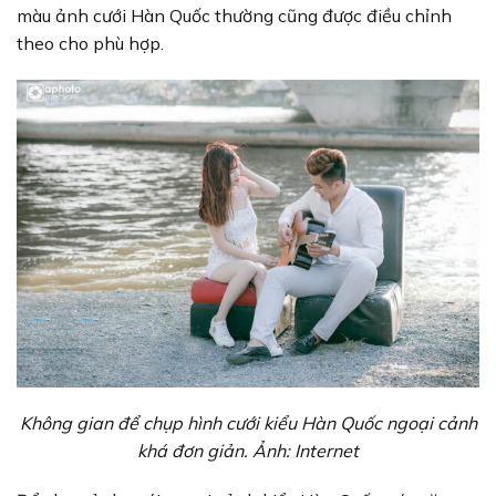
màu ảnh cưới Hàn Quốc thường cũng được điều chỉnh
theo cho phù hợp.
Không gian để chụp hình cưới kiểu Hàn Quốc ngoại cảnh
khá đơn giản. Ảnh: Internet