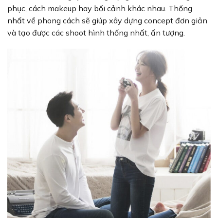
phục, cách makeup hay bối cảnh khác nhau. Thống
nhất về phong cách sẽ giúp xây dựng concept đơn giản
và tạo được các shoot hình thống nhất, ấn tượng.