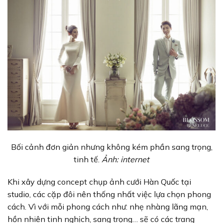
Bối cảnh đơn giản nhưng không kém phần sang trọng,
tinh tế.
Ảnh: internet
Khi xây dựng concept chụp ảnh cưới Hàn Quốc tại
studio, các cặp đôi nên thống nhất việc lựa chọn phong
cách. Vì với mỗi phong cách như: nhẹ nhàng lãng mạn,
hồn nhiên tinh nghịch, sang trọng… sẽ có các trang